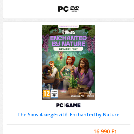
The Sims 4 kiegészítő: Enchanted by Nature
16 990 Ft