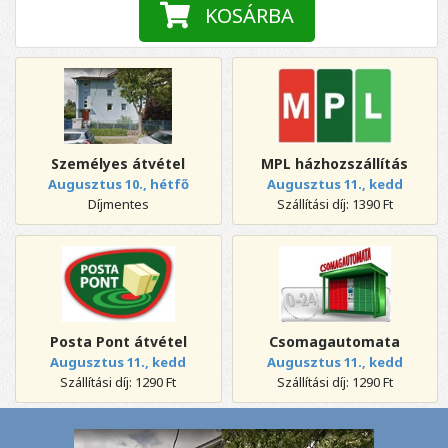
KOSÁRBA
Személyes átvétel
MPL házhozszállítás
Augusztus 10., hétfő
Augusztus 11., kedd
Díjmentes
Szállítási díj: 1390 Ft
Posta Pont átvétel
Csomagautomata
Augusztus 11., kedd
Augusztus 11., kedd
Szállítási díj: 1290 Ft
Szállítási díj: 1290 Ft