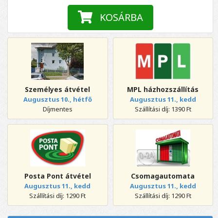
KOSÁRBA
Személyes átvétel
MPL házhozszállítás
Augusztus 10., hétfő
Augusztus 11., kedd
Díjmentes
Szállítási díj: 1390 Ft
Posta Pont átvétel
Csomagautomata
Augusztus 11., kedd
Augusztus 11., kedd
Szállítási díj: 1290 Ft
Szállítási díj: 1290 Ft