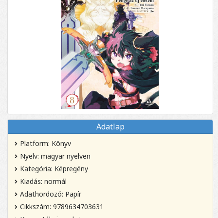
Adatlap
Platform: Könyv
Nyelv: magyar nyelven
Kategória: Képregény
Kiadás: normál
Adathordozó: Papír
Cikkszám: 9789634703631