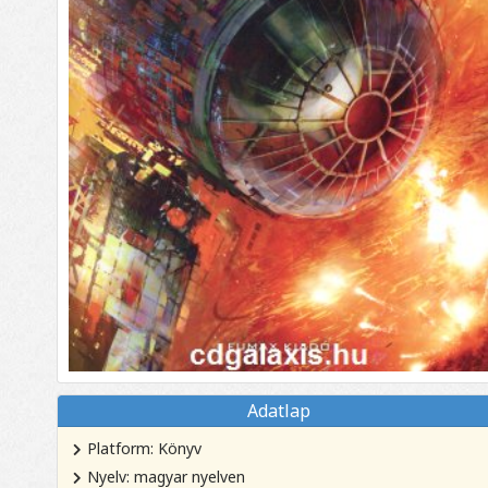
Adatlap
Platform: Könyv
Nyelv: magyar nyelven