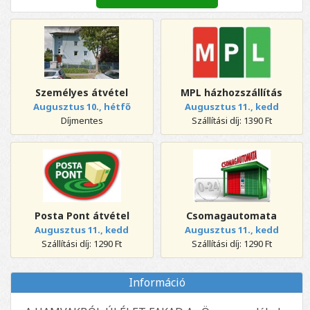
Személyes átvétel
MPL házhozszállítás
Augusztus 10., hétfő
Augusztus 11., kedd
Díjmentes
Szállítási díj: 1390 Ft
Posta Pont átvétel
Csomagautomata
Augusztus 11., kedd
Augusztus 11., kedd
Szállítási díj: 1290 Ft
Szállítási díj: 1290 Ft
Információ