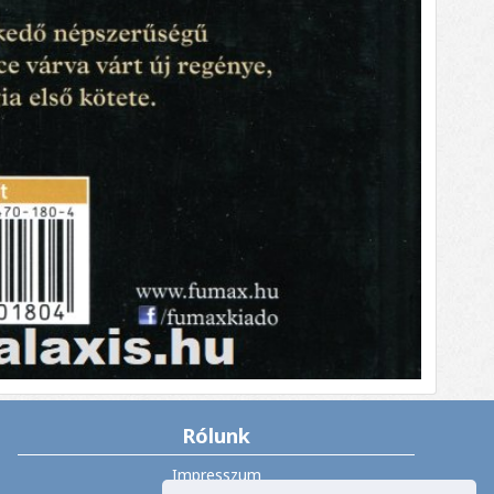
Rólunk
Impresszum