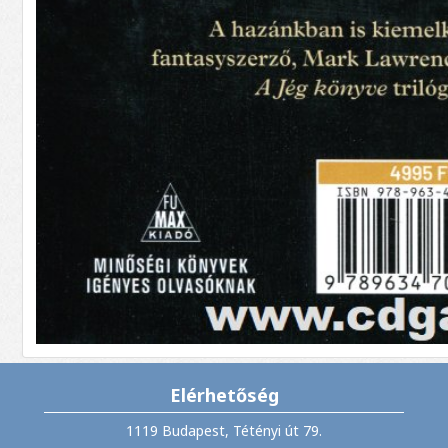
Elérhetőség
1119 Budapest, Tétényi út 79.