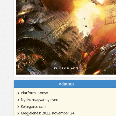
Adatlap
Platform: Könyv
Nyelv: magyar nyelven
Kategória: scifi
Megjelenés: 2022. november 24.