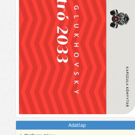
Adatlap