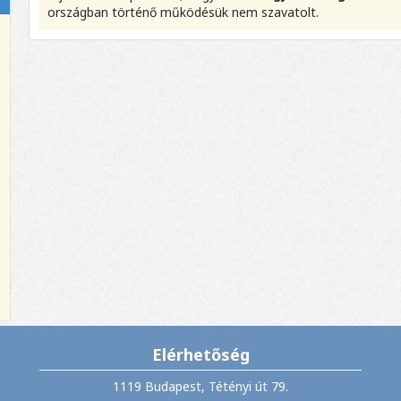
országban történő működésük nem szavatolt.
Elérhetőség
1119 Budapest, Tétényi út 79.