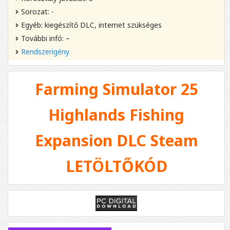
Sorozat: -
Egyéb: kiegészítő DLC, internet szükséges
További infó: –
Rendszerigény
Farming Simulator 25
Highlands Fishing
Expansion DLC Steam
LETÖLTŐKÓD