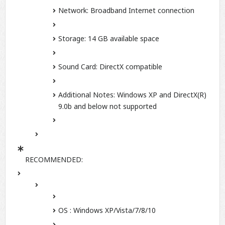
Network:
Broadband Internet connection
Storage:
14 GB available space
Sound Card:
DirectX compatible
Additional Notes:
Windows XP and DirectX(R)
9.0b and below not supported
RECOMMENDED:
OS :
Windows XP/Vista/7/8/10