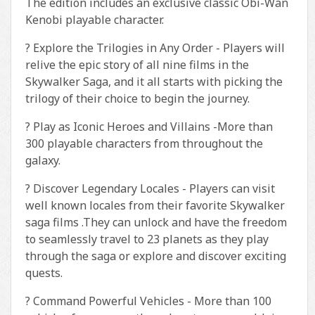
The edition includes an exclusive classic Obi-Wan
Kenobi playable character.
? Explore the Trilogies in Any Order - Players will
relive the epic story of all nine films in the
Skywalker Saga, and it all starts with picking the
trilogy of their choice to begin the journey.
? Play as Iconic Heroes and Villains -More than
300 playable characters from throughout the
galaxy.
? Discover Legendary Locales - Players can visit
well known locales from their favorite Skywalker
saga films .They can unlock and have the freedom
to seamlessly travel to 23 planets as they play
through the saga or explore and discover exciting
quests.
? Command Powerful Vehicles - More than 100