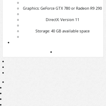
Graphics:
GeForce GTX 780 or Radeon R9 290
DirectX:
Version 11
Storage:
40 GB available space