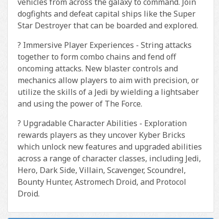
vehicles from across the galaxy to command. Join
dogfights and defeat capital ships like the Super
Star Destroyer that can be boarded and explored.
? Immersive Player Experiences - String attacks
together to form combo chains and fend off
oncoming attacks. New blaster controls and
mechanics allow players to aim with precision, or
utilize the skills of a Jedi by wielding a lightsaber
and using the power of The Force.
? Upgradable Character Abilities - Exploration
rewards players as they uncover Kyber Bricks
which unlock new features and upgraded abilities
across a range of character classes, including Jedi,
Hero, Dark Side, Villain, Scavenger, Scoundrel,
Bounty Hunter, Astromech Droid, and Protocol
Droid.