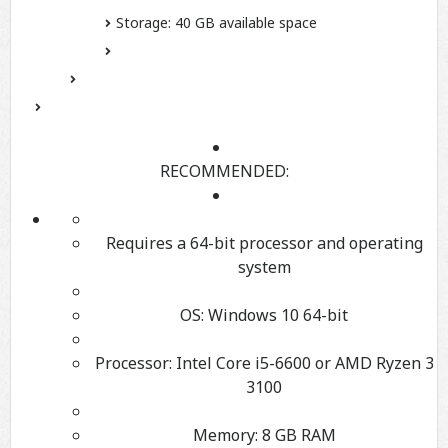
Storage:
40 GB available space
RECOMMENDED:
Requires a 64-bit processor and operating
system
OS:
Windows 10 64-bit
Processor:
Intel Core i5-6600 or AMD Ryzen 3
3100
Memory:
8 GB RAM