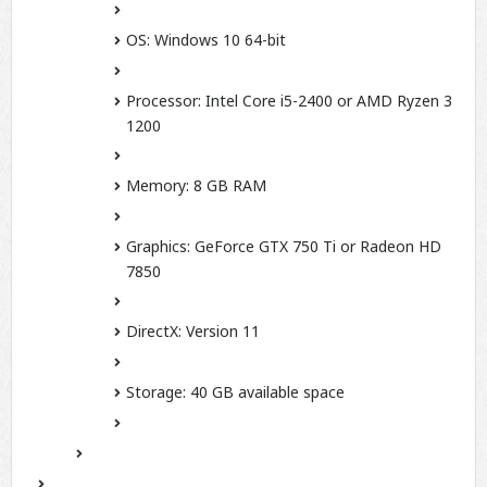
OS:
Windows 10 64-bit
Processor:
Intel Core i5-2400 or AMD Ryzen 3
1200
Memory:
8 GB RAM
Graphics:
GeForce GTX 750 Ti or Radeon HD
7850
DirectX:
Version 11
Storage:
40 GB available space