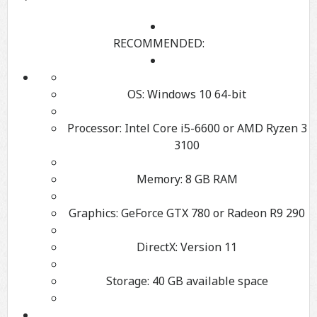
RECOMMENDED:
OS:
Windows 10 64-bit
Processor:
Intel Core i5-6600 or AMD Ryzen 3
3100
Memory:
8 GB RAM
Graphics:
GeForce GTX 780 or Radeon R9 290
DirectX:
Version 11
Storage:
40 GB available space