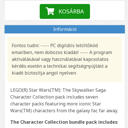
KOSÁRBA
Információ
Fontos tudni: ----- PC digitális letöltőkód
emailben, nem dobozos kiadás! ----- A program
aktiválásával vagy használatával kapcsolatos
kérdés esetén a technikai segítségnyújtást a
kiadó biztosítja angol nyelven.
LEGO(R) Star Wars(TM): The Skywalker Saga
Character Collection pack includes seven
character packs featuring more iconic Star
Wars(TM) characters from the galaxy far, far away.
The Character Collection bundle pack includes
: