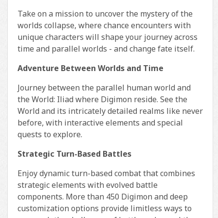
Take on a mission to uncover the mystery of the
worlds collapse, where chance encounters with
unique characters will shape your journey across
time and parallel worlds - and change fate itself.
Adventure Between Worlds and Time
Journey between the parallel human world and
the World: Iliad where Digimon reside. See the
World and its intricately detailed realms like never
before, with interactive elements and special
quests to explore.
Strategic Turn-Based Battles
Enjoy dynamic turn-based combat that combines
strategic elements with evolved battle
components. More than 450 Digimon and deep
customization options provide limitless ways to