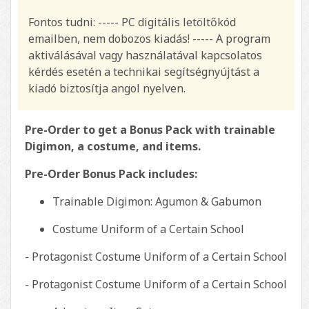
Fontos tudni: ----- PC digitális letöltőkód
emailben, nem dobozos kiadás! ----- A program
aktiválásával vagy használatával kapcsolatos
kérdés esetén a technikai segítségnyújtást a
kiadó biztosítja angol nyelven.
Pre-Order to get a Bonus Pack with trainable
Digimon, a costume, and items.
Pre-Order Bonus Pack includes:
Trainable Digimon: Agumon & Gabumon
Costume Uniform of a Certain School
- Protagonist Costume Uniform of a Certain School
- Protagonist Costume Uniform of a Certain School