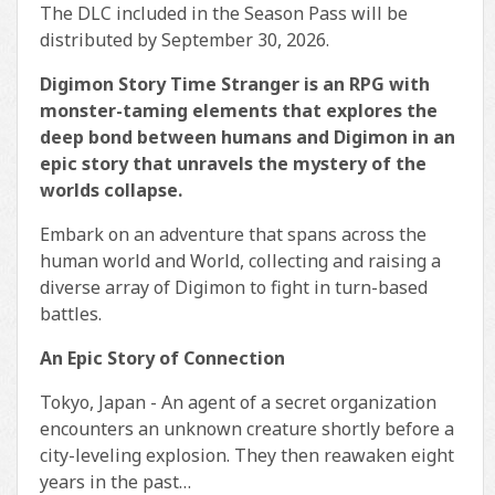
The DLC included in the Season Pass will be
distributed by September 30, 2026.
Digimon Story Time Stranger is an RPG with
monster-taming elements that explores the
deep bond between humans and Digimon in an
epic story that unravels the mystery of the
worlds collapse.
Embark on an adventure that spans across the
human world and World, collecting and raising a
diverse array of Digimon to fight in turn-based
battles.
An Epic Story of Connection
Tokyo, Japan - An agent of a secret organization
encounters an unknown creature shortly before a
city-leveling explosion. They then reawaken eight
years in the past…