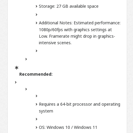
Storage:
27 GB available space
Additional Notes:
Estimated performance:
1080p/60fps with graphics settings at
Low. Framerate might drop in graphics-
intensive scenes.
Recommended:
Requires a 64-bit processor and operating
system
OS:
Windows 10 / Windows 11