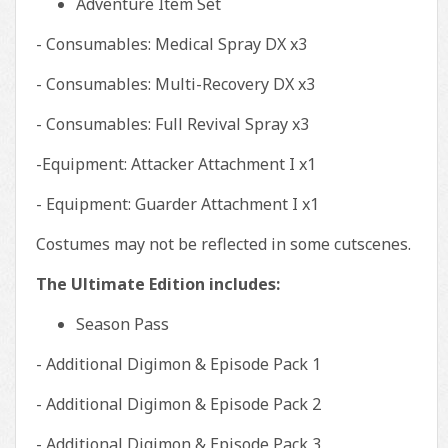
Adventure Item Set
- Consumables: Medical Spray DX x3
- Consumables: Multi-Recovery DX x3
- Consumables: Full Revival Spray x3
-Equipment: Attacker Attachment I x1
- Equipment: Guarder Attachment I x1
Costumes may not be reflected in some cutscenes.
The Ultimate Edition includes:
Season Pass
- Additional Digimon & Episode Pack 1
- Additional Digimon & Episode Pack 2
- Additional Digimon & Episode Pack 3