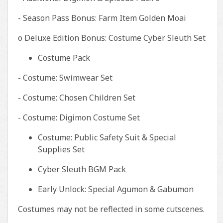
- Season Pass Bonus: Farm Item Golden Moai
o Deluxe Edition Bonus: Costume Cyber Sleuth Set
Costume Pack
- Costume: Swimwear Set
- Costume: Chosen Children Set
- Costume: Digimon Costume Set
Costume: Public Safety Suit & Special
Supplies Set
Cyber Sleuth BGM Pack
Early Unlock: Special Agumon & Gabumon
Costumes may not be reflected in some cutscenes.