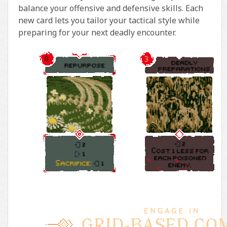
balance your offensive and defensive skills. Each
new card lets you tailor your tactical style while
preparing for your next deadly encounter.