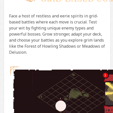
Face a host of restless and eerie spirits in grid-
based battles where each move is crucial. Test
your wit by fighting unique enemy types and
powerful bosses. Grow stronger, adapt your deck,
and choose your battles as you explore grim lands
like the Forest of Howling Shadows or Meadows of
Delusion.