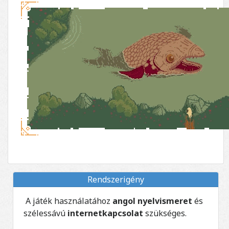
Rendszerigény
A játék használatához
angol nyelvismeret
és
szélessávú
internetkapcsolat
szükséges.