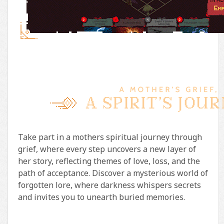
Take part in a mothers spiritual journey through
grief, where every step uncovers a new layer of
her story, reflecting themes of love, loss, and the
path of acceptance. Discover a mysterious world of
forgotten lore, where darkness whispers secrets
and invites you to unearth buried memories.