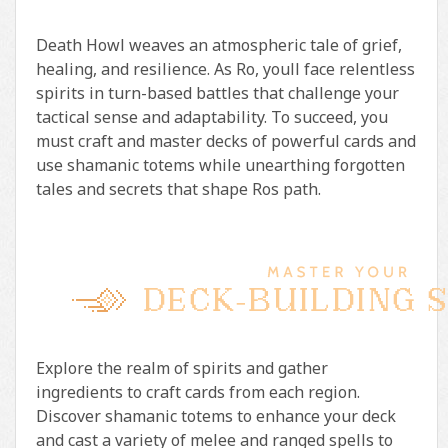
Death Howl weaves an atmospheric tale of grief,
healing, and resilience. As Ro, youll face relentless
spirits in turn-based battles that challenge your
tactical sense and adaptability. To succeed, you
must craft and master decks of powerful cards and
use shamanic totems while unearthing forgotten
tales and secrets that shape Ros path.
Explore the realm of spirits and gather
ingredients to craft cards from each region.
Discover shamanic totems to enhance your deck
and cast a variety of melee and ranged spells to