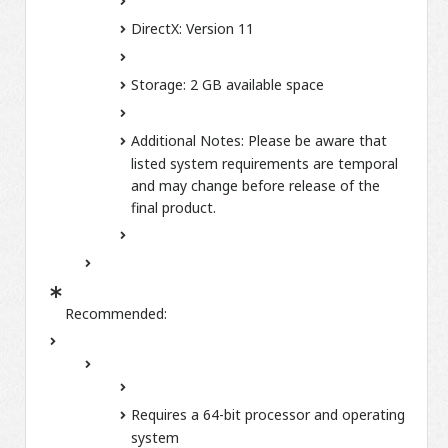
DirectX:
Version 11
Storage:
2 GB available space
Additional Notes:
Please be aware that
listed system requirements are temporal
and may change before release of the
final product.
Recommended:
Requires a 64-bit processor and operating
system