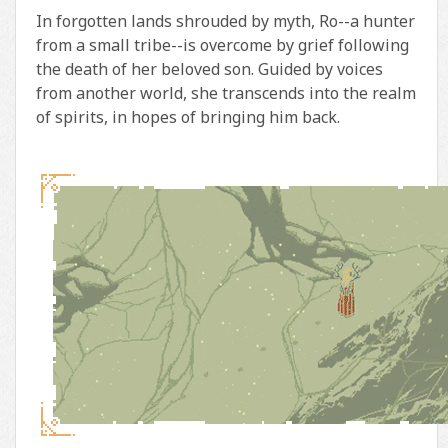
In forgotten lands shrouded by myth, Ro--a hunter
from a small tribe--is overcome by grief following
the death of her beloved son. Guided by voices
from another world, she transcends into the realm
of spirits, in hopes of bringing him back.