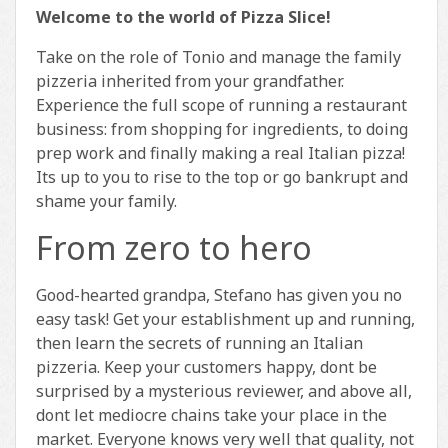
Welcome to the world of Pizza Slice!
Take on the role of Tonio and manage the family
pizzeria inherited from your grandfather.
Experience the full scope of running a restaurant
business: from shopping for ingredients, to doing
prep work and finally making a real Italian pizza!
Its up to you to rise to the top or go bankrupt and
shame your family.
From zero to hero
Good-hearted grandpa, Stefano has given you no
easy task! Get your establishment up and running,
then learn the secrets of running an Italian
pizzeria. Keep your customers happy, dont be
surprised by a mysterious reviewer, and above all,
dont let mediocre chains take your place in the
market. Everyone knows very well that quality, not