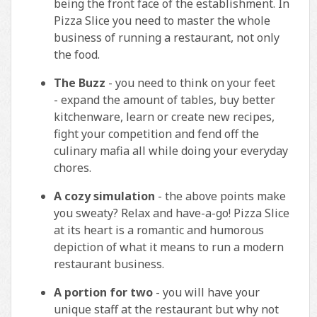
being the front face of the establishment. In
Pizza Slice you need to master the whole
business of running a restaurant, not only
the food.
The Buzz
- you need to think on your feet
- expand the amount of tables, buy better
kitchenware, learn or create new recipes,
fight your competition and fend off the
culinary mafia all while doing your everyday
chores.
A cozy simulation
- the above points make
you sweaty? Relax and have-a-go! Pizza Slice
at its heart is a romantic and humorous
depiction of what it means to run a modern
restaurant business.
A portion for two
- you will have your
unique staff at the restaurant but why not