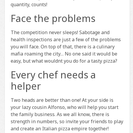
quantity, counts!
Face the problems
The competition never sleeps! Sabotage and
health inspections are just a few of the problems
you will face. On top of that, there is a culinary
mafia roaming the city… No one said it would be
easy, but what wouldnt you do for a tasty pizza?
Every chef needs a
helper
Two heads are better than one! At your side is
your lazy cousin Alfonso, who will help you start
the family business. As we all know, there is
strength in numbers, so invite your friends to play
and create an Italian pizza empire together!