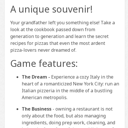
A unique souvenir!
Your grandfather left you something else! Take a
look at the cookbook passed down from
generation to generation and learn the secret
recipes for pizzas that even the most ardent
pizza-lovers never dreamed of.
Game features:
The Dream -
Experience a cozy Italy in the
heart of a romanticized New York City: run an
Italian pizzeria in the middle of a bustling
American metropolis.
The Business
- owning a restaurant is not
only about the food, but also managing
ingredients, doing prep work, cleaning, and