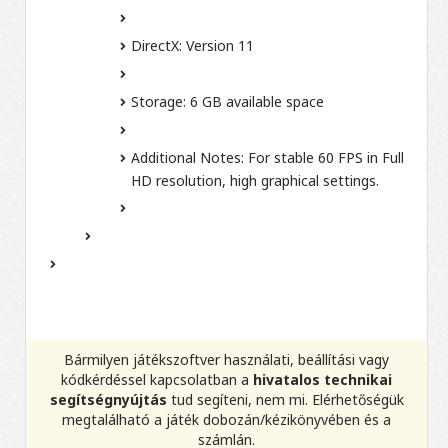
DirectX:
Version 11
Storage:
6 GB available space
Additional Notes:
For stable 60 FPS in Full
HD resolution, high graphical settings.
Bármilyen játékszoftver használati, beállítási vagy
kódkérdéssel kapcsolatban a
hivatalos technikai
segítségnyújtás
tud segíteni, nem mi. Elérhetőségük
megtalálható a játék dobozán/kézikönyvében és a
számlán.