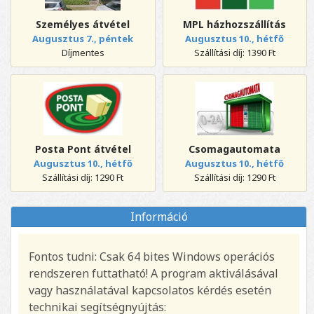
Személyes átvétel
MPL házhozszállítás
Augusztus 7., péntek
Augusztus 10., hétfő
Díjmentes
Szállítási díj: 1390 Ft
Posta Pont átvétel
Csomagautomata
Augusztus 10., hétfő
Augusztus 10., hétfő
Szállítási díj: 1290 Ft
Szállítási díj: 1290 Ft
Információ
Fontos tudni: Csak 64 bites Windows operációs
rendszeren futtatható! A program aktiválásával
vagy használatával kapcsolatos kérdés esetén
technikai segítségnyújtás: