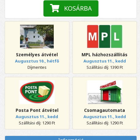
KOSÁRBA
Személyes átvétel
MPL házhozszállítás
Augusztus 10., hétfő
Augusztus 11., kedd
Díjmentes
Szállítási díj: 1390 Ft
Posta Pont átvétel
Csomagautomata
Augusztus 11., kedd
Augusztus 11., kedd
Szállítási díj: 1290 Ft
Szállítási díj: 1290 Ft