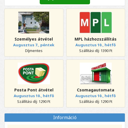
Személyes átvétel
MPL házhozszállítás
Augusztus 7., péntek
Augusztus 10., hétfő
Díjmentes
Szállítási díj: 1390 Ft
Posta Pont átvétel
Csomagautomata
Augusztus 10., hétfő
Augusztus 10., hétfő
Szállítási díj: 1290 Ft
Szállítási díj: 1290 Ft
Információ