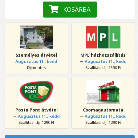
KOSÁRBA
Személyes átvétel
MPL házhozszállítás
∼
Augusztus 11., kedd
Augusztus 11., kedd
Díjmentes
Szállítási díj: 1390 Ft
Posta Pont átvétel
Csomagautomata
∼
∼
Augusztus 11., kedd
Augusztus 11., kedd
Szállítási díj: 1290 Ft
Szállítási díj: 1290 Ft