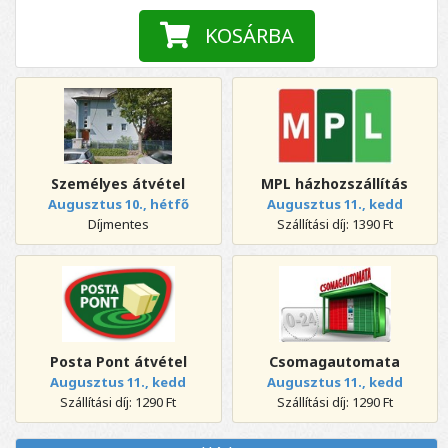
KOSÁRBA
Személyes átvétel
MPL házhozszállítás
Augusztus 10., hétfő
Augusztus 11., kedd
Díjmentes
Szállítási díj: 1390 Ft
Posta Pont átvétel
Csomagautomata
Augusztus 11., kedd
Augusztus 11., kedd
Szállítási díj: 1290 Ft
Szállítási díj: 1290 Ft