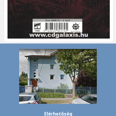
Elérhetőség