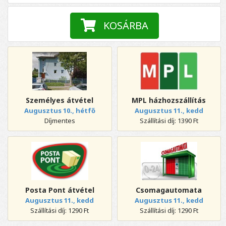
KOSÁRBA
Személyes átvétel
MPL házhozszállítás
Augusztus 10., hétfő
Augusztus 11., kedd
Díjmentes
Szállítási díj: 1390 Ft
Posta Pont átvétel
Csomagautomata
Augusztus 11., kedd
Augusztus 11., kedd
Szállítási díj: 1290 Ft
Szállítási díj: 1290 Ft