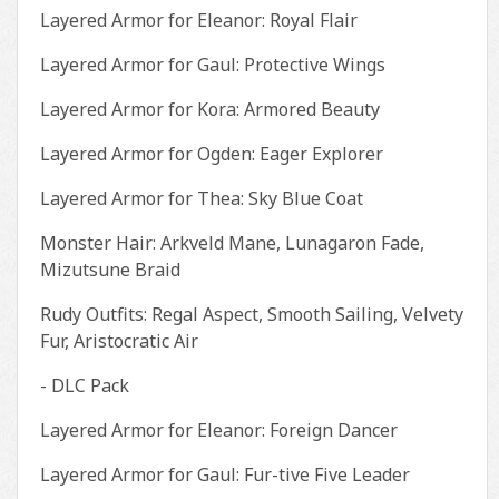
Layered Armor for Eleanor: Royal Flair
Layered Armor for Gaul: Protective Wings
Layered Armor for Kora: Armored Beauty
Layered Armor for Ogden: Eager Explorer
Layered Armor for Thea: Sky Blue Coat
Monster Hair: Arkveld Mane, Lunagaron Fade,
Mizutsune Braid
Rudy Outfits: Regal Aspect, Smooth Sailing, Velvety
Fur, Aristocratic Air
- DLC Pack
Layered Armor for Eleanor: Foreign Dancer
Layered Armor for Gaul: Fur-tive Five Leader