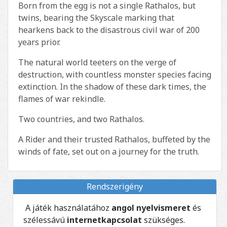
Born from the egg is not a single Rathalos, but
twins, bearing the Skyscale marking that
hearkens back to the disastrous civil war of 200
years prior.
The natural world teeters on the verge of
destruction, with countless monster species facing
extinction. In the shadow of these dark times, the
flames of war rekindle.
Two countries, and two Rathalos.
A Rider and their trusted Rathalos, buffeted by the
winds of fate, set out on a journey for the truth.
Rendszerigény
A játék használatához
angol nyelvismeret
és
szélessávú
internetkapcsolat
szükséges.