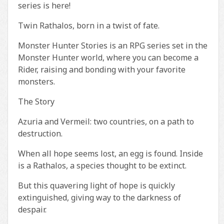
series is here!
Twin Rathalos, born in a twist of fate.
Monster Hunter Stories is an RPG series set in the
Monster Hunter world, where you can become a
Rider, raising and bonding with your favorite
monsters.
The Story
Azuria and Vermeil: two countries, on a path to
destruction.
When all hope seems lost, an egg is found. Inside
is a Rathalos, a species thought to be extinct.
But this quavering light of hope is quickly
extinguished, giving way to the darkness of
despair.