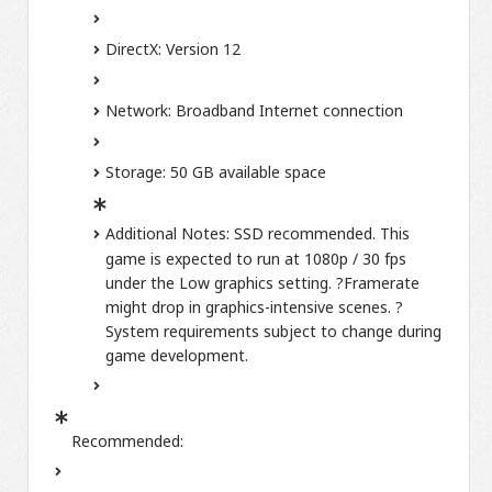
DirectX: Version 12
Network: Broadband Internet connection
Storage: 50 GB available space
Additional Notes: SSD recommended. This
game is expected to run at 1080p / 30 fps
under the Low graphics setting. ?Framerate
might drop in graphics-intensive scenes. ?
System requirements subject to change during
game development.
Recommended: