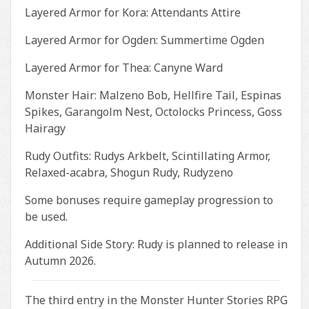
Layered Armor for Kora: Attendants Attire
Layered Armor for Ogden: Summertime Ogden
Layered Armor for Thea: Canyne Ward
Monster Hair: Malzeno Bob, Hellfire Tail, Espinas
Spikes, Garangolm Nest, Octolocks Princess, Goss
Hairagy
Rudy Outfits: Rudys Arkbelt, Scintillating Armor,
Relaxed-acabra, Shogun Rudy, Rudyzeno
Some bonuses require gameplay progression to
be used.
Additional Side Story: Rudy is planned to release in
Autumn 2026.
The third entry in the Monster Hunter Stories RPG