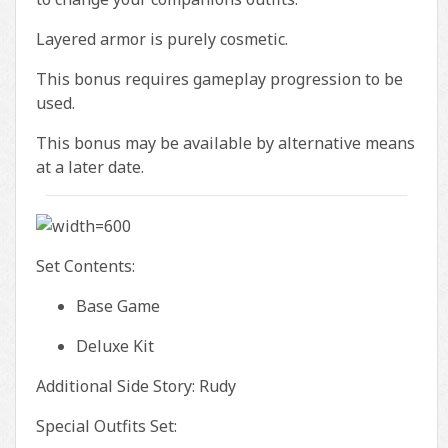
Layered armor is purely cosmetic.
This bonus requires gameplay progression to be
used.
This bonus may be available by alternative means
at a later date.
Set Contents:
Base Game
Deluxe Kit
Additional Side Story: Rudy
Special Outfits Set: