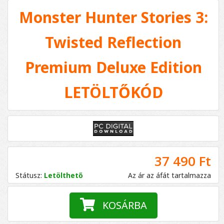
Monster Hunter Stories 3:
Twisted Reflection
Premium Deluxe Edition
LETÖLTŐKÓD
37 490 Ft
Státusz:
Letölthető
Az ár az áfát tartalmazza
KOSÁRBA