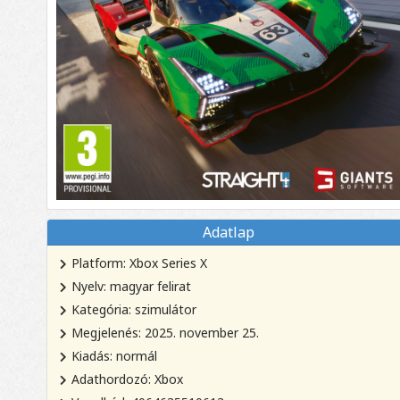
Adatlap
Platform: Xbox Series X
Nyelv: magyar felirat
Kategória: szimulátor
Megjelenés: 2025. november 25.
Kiadás: normál
Adathordozó: Xbox