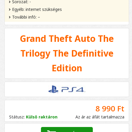
Sorozat: -
Egyéb: internet szükséges
További infó: –
Grand Theft Auto The
Trilogy The Definitive
Edition
8 990 Ft
Státusz:
Külső raktáron
Az ár az áfát tartalmazza