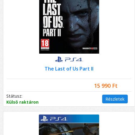
The Last of Us Part II
15 990 Ft
Státusz:
Részletek
Külső raktáron