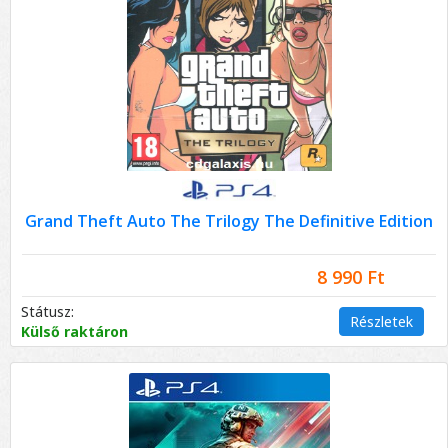
Grand Theft Auto The Trilogy The Definitive Edition
8 990 Ft
Státusz:
Részletek
Külső raktáron