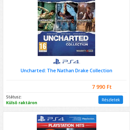
Uncharted: The Nathan Drake Collection
7 990 Ft
Státusz:
Részletek
Külső raktáron