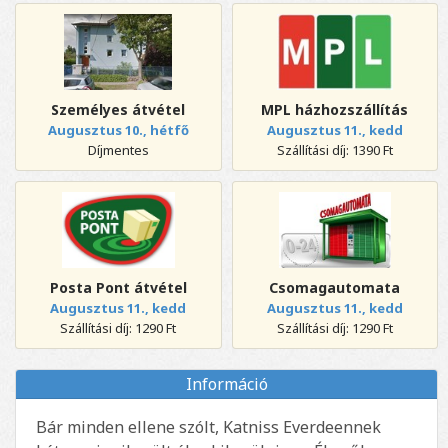
Személyes átvétel
MPL házhozszállítás
Augusztus 10., hétfő
Augusztus 11., kedd
Díjmentes
Szállítási díj: 1390 Ft
Posta Pont átvétel
Csomagautomata
Augusztus 11., kedd
Augusztus 11., kedd
Szállítási díj: 1290 Ft
Szállítási díj: 1290 Ft
Információ
Bár minden ellene szólt, Katniss Everdeennek